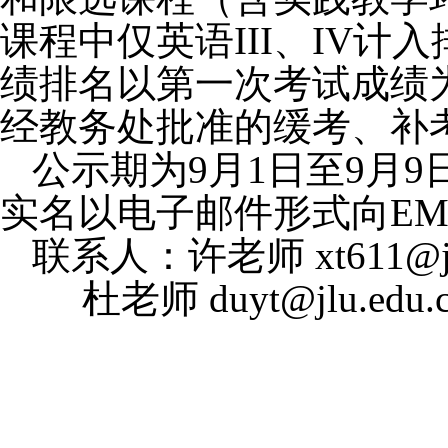
课程中仅英语III、IV
绩排名以第一次考试成绩
经教务处批准的缓考、补
公示期为9月1日至9月
实名以电子邮件形式向E
联系人：许老师 xt611@jl
杜老师 duyt@jlu.edu