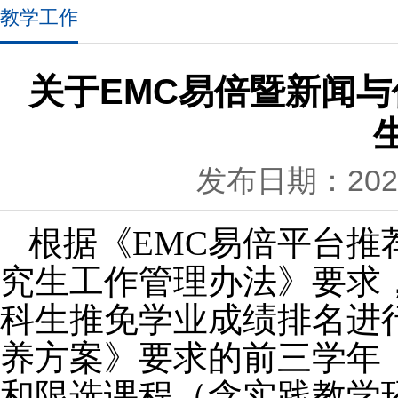
教学工作
关于EMC易倍暨新闻与
发布日期：2025
根据《EMC易倍平台
究生工作管理办法》要求，
科生推免学业成绩排名进
养方案》要求的前三学年
和限选课程（含实践教学