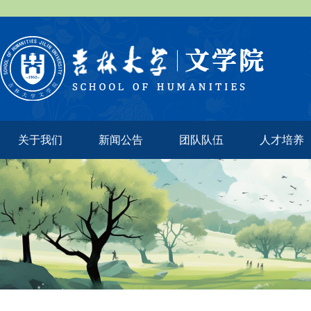
关于我们
新闻公告
团队队伍
人才培养