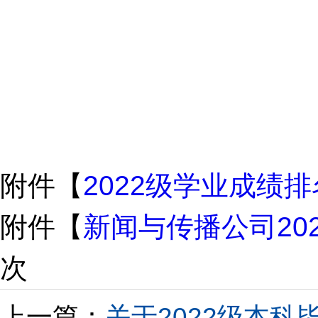
20
附件【
2022级学业成绩排
附件【
新闻与传播公司20
次
上一篇：
关于2022级本