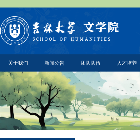
关于我们
新闻公告
团队队伍
人才培养