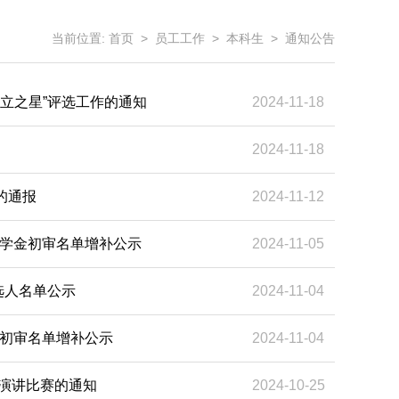
当前位置:
首页
>
员工工作
>
本科生
>
通知公告
自立之星”评选工作的通知
2024-11-18
2024-11-18
的通报
2024-11-12
志奖学金初审名单增补公示
2024-11-05
选人名单公示
2024-11-04
金初审名单增补公示
2024-11-04
题演讲比赛的通知
2024-10-25