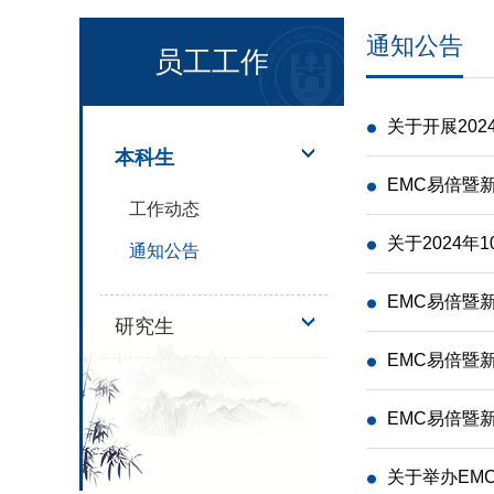
通知公告
员工工作
关于开展20
本科生
EMC易倍暨
工作动态
关于2024
通知公告
EMC易倍暨
研究生
EMC易倍暨
EMC易倍暨
关于举办EM