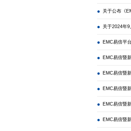
关于公布《E
关于2024
EMC易倍平
EMC易倍暨新
EMC易倍暨新
EMC易倍暨
EMC易倍暨
EMC易倍暨