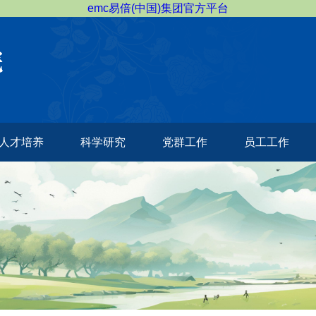
emc易倍(中国)集团官方平台
人才培养
科学研究
党群工作
员工工作