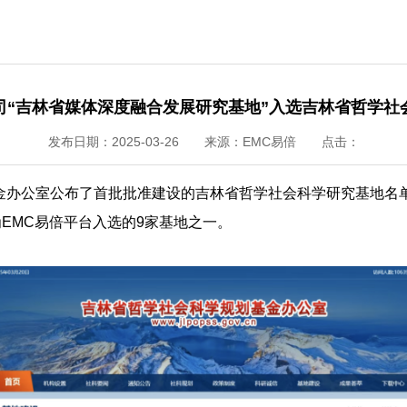
司“吉林省媒体深度融合发展研究基地”入选吉林省哲学社
发布日期：2025-03-26
来源：EMC易倍
点击：
基金办公室公布了首批批准建设的吉林省哲学社会科学研究基地名
EMC易倍平台入选的9家基地之一。