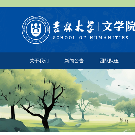
关于我们
新闻公告
团队队伍