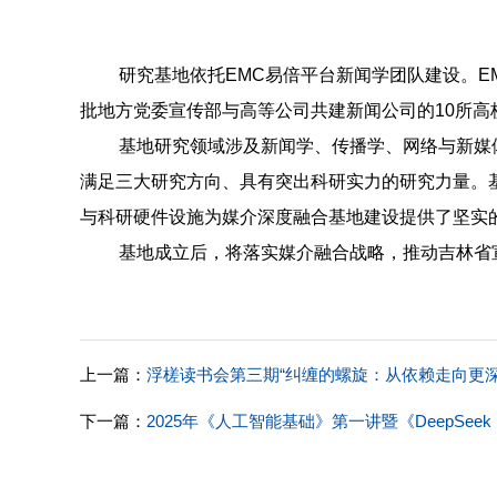
研究基地依托EMC易倍平台新闻学团队建设。EM
批地方党委宣传部与高等公司共建新闻公司的10所
基地研究领域涉及新闻学、传播学、网络与新媒
满足三大研究方向、具有突出科研实力的研究力量。
与科研硬件设施为媒介深度融合基地建设提供了坚实
基地成立后，将落实媒介融合战略，推动吉林省
上一篇：
浮槎读书会第三期“纠缠的螺旋：从依赖走向更
下一篇：
2025年《人工智能基础》第一讲暨《DeepS