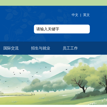
中文
|
英文
国际交流
招生与就业
员工工作