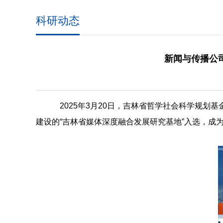
科研动态
新闻与传播公
2025年3月20日，吉林省哲学社会科学规划
建设的“吉林省媒体深度融合发展研究基地”入选，成为