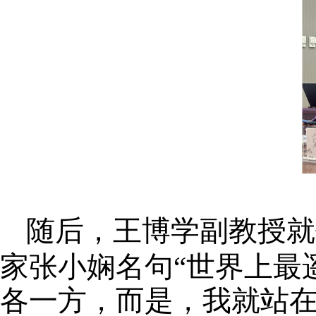
随后，王博学副教授就
家张小娴名句“世界上最
各一方，而是，我就站在