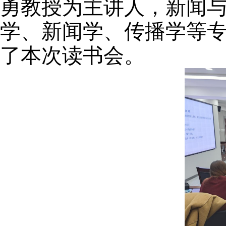
勇教授为主讲人，新闻
学、新闻学、传播学等
了本次读书会。