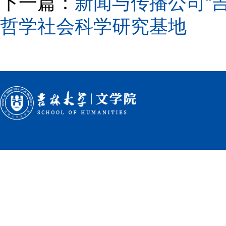
下一篇：
新闻与传播公司“
哲学社会科学研究基地