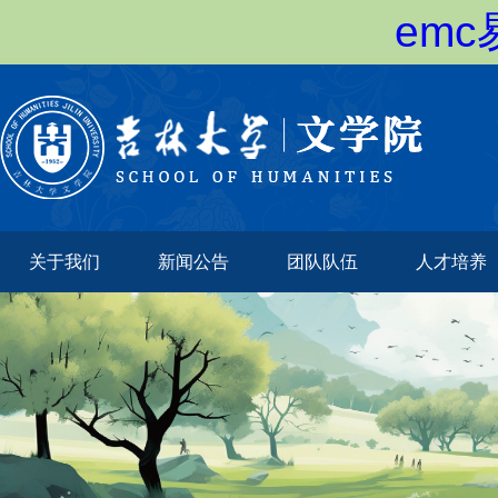
em
关于我们
新闻公告
团队队伍
人才培养