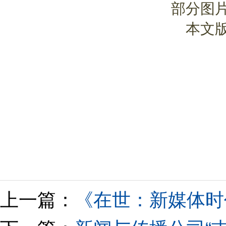
部分图
本文
上一篇：
《在世：新媒体时