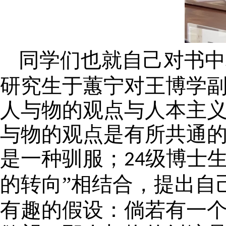
同学们也就自己对书中
研究生于蕙宁对王博学副
人与物的观点与人本主
与物的观点是有所共通
是一种驯服；
级博士生
24
的转向”相结合，提出自
有趣的假设：倘若有一