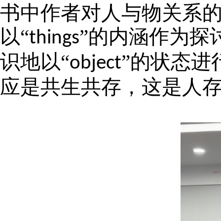
书中作者对人与物关系
以“
”的内涵作为探
things
识地以“
”的状态进
object
应是共生共存，这是人