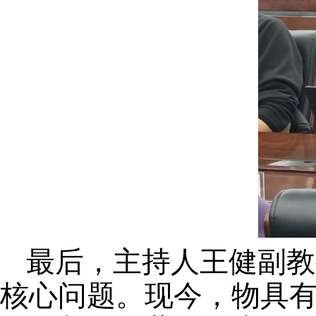
最后，主持人王健副教
核心问题。现今，物具