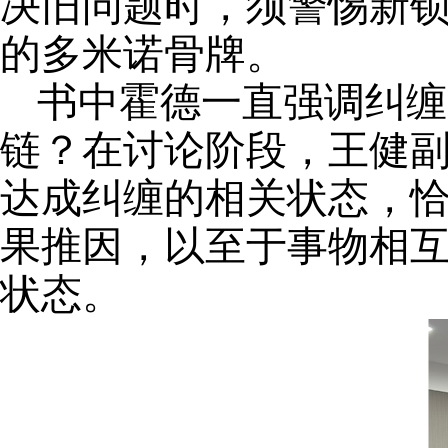
决旧问题时，须警惕新
的多米诺骨牌。
书中霍德一直强调纠缠
链？在讨论阶段，王健
达成纠缠的相关状态，
果推因，以至于事物相
状态。