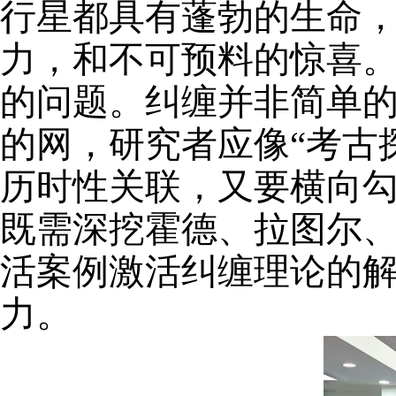
行星都具有蓬勃的生命
力，和不可预料的惊喜
的问题。
纠缠并非简单
的网，研究者应像
“考古
历时性关联，又要横向
既需深挖霍德、拉图尔
活案例激活纠缠理论的
力。